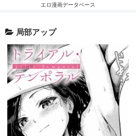
エロ漫画データベース
局部アップ