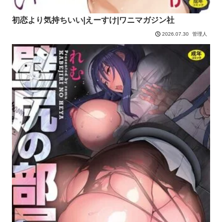
初恋より気持ちいい|えーすけ|ワニマガジン社
管理人
2026.07.30