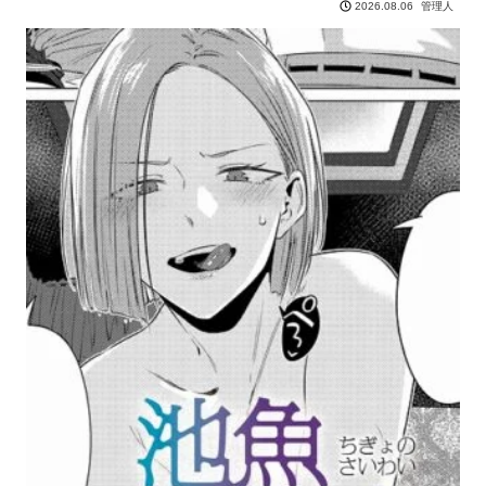
管理人
2026.08.06