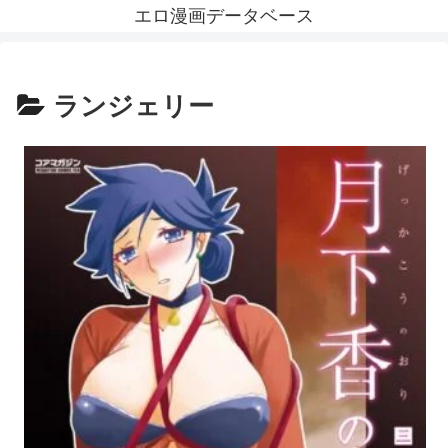
エロ漫画データベース
ランジェリー