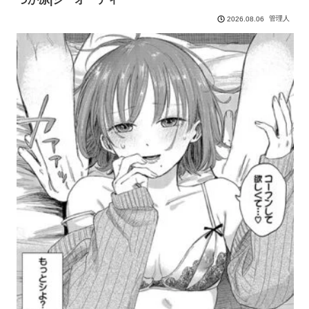
管理人
2026.08.06